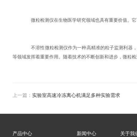
微粒检测仪在生物医学研究领域也具有重要价值。它可
不溶性微粒检测仪作为一种高精准的粒子监测利器，具
等领域发挥着重要作用。随着技术的不断创新和进步，微粒检
上一篇：
实验室高速冷冻离心机满足多种实验需求
产品中心
新闻中心
关于我