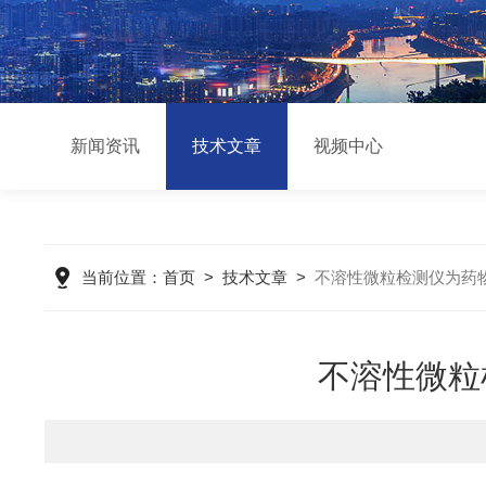
新闻资讯
技术文章
视频中心
当前位置：
首页
>
技术文章
>
不溶性微粒检测仪为药
不溶性微粒