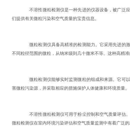
不溶性微粒检测仪是一种先进的仪器设备，被广泛应用
们提供有关微粒污染和空气质量的宝贵信息。
微粒检测仪具备高精准的检测能力。它采用先进的激光
不同粒径范围的微粒，从纳米级到几十微米不等。这种高精准
微粒检测仪能够实时监测微粒的组成和来源。它可以通
害微粒污染源，并采取相应的措施保护人体健康和环境质量。
不溶性微粒检测仪可用于粉尘控制和空气质量评估。在
微粒检测仪在室内环境污染评估和空气质量监测中有着广泛的