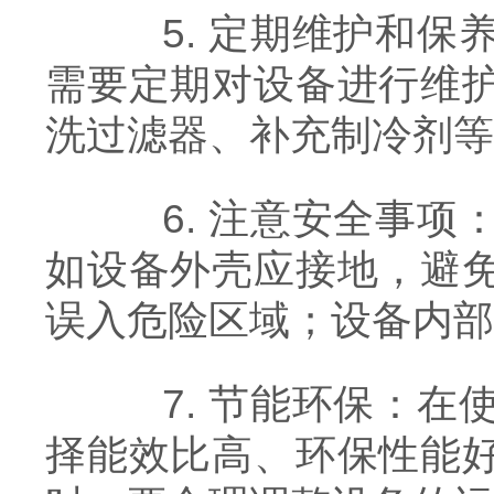
5. 定期维护和保
需要定期对设备进行维
洗过滤器、补充制冷剂等
6. 注意安全事项
如设备外壳应接地，避
误入危险区域；设备内部
7. 节能环保：在
择能效比高、环保性能