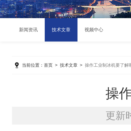
新闻资讯
技术文章
视频中心
当前位置：
首页
>
技术文章
>
操作工业制冰机要了解
操
更新时