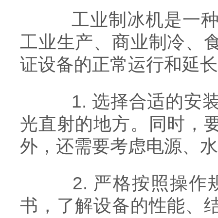
工业制冰机是一种大
工业生产、商业制冷、
证设备的正常运行和延长
1. 选择合适的安
光直射的地方。同时，
外，还需要考虑电源、水
2. 严格按照操作
书，了解设备的性能、