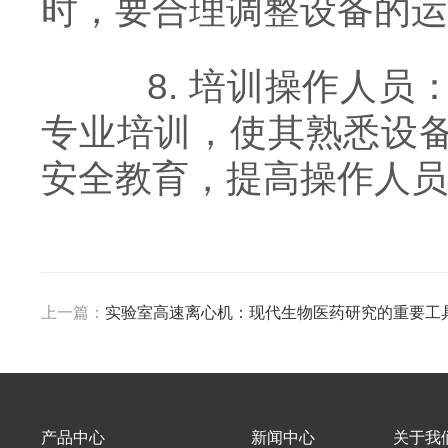
时，要合理调整设备的运
8. 培训操作人员
专业培训，使其熟悉设
安全教育，提高操作人员
上一篇：
实验室高速离心机：现代生物医药研究的重要工
产品中心
新闻中心
关于我