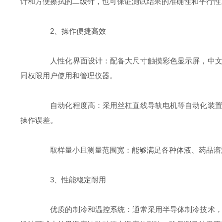
计和方便擦拭的二级针，也可保证测试结果的准确性和平行性
2、操作便捷高效
人性化界面设计：配备大尺寸触摸彩色显示屏，中文界
同权限用户使用和管理仪器。
自动化程度高：采用丝杠直线导轨电机等自动化装置，
操作误差。
取样量小且测量范围宽：能够满足各种体液、药品溶液
3、性能稳定耐用
优质的制冷和温控系统：通常采用半导体制冷技术，无