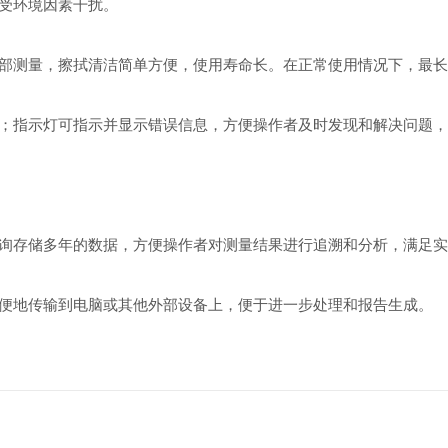
受环境因素干扰。
测量，擦拭清洁简单方便，使用寿命长。在正常使用情况下，最长
指示灯可指示并显示错误信息，方便操作者及时发现和解决问题，
存储多年的数据，方便操作者对测量结果进行追溯和分析，满足实
地传输到电脑或其他外部设备上，便于进一步处理和报告生成。