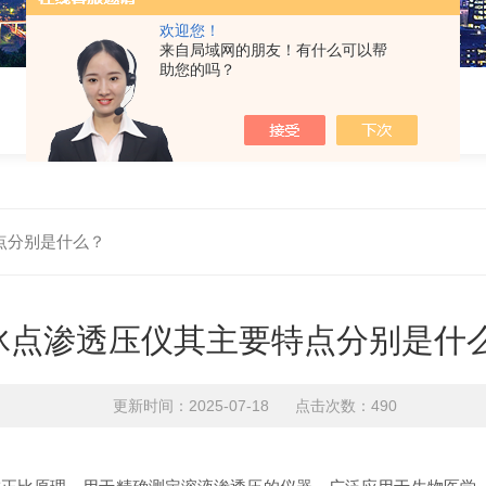
欢迎您！
来自局域网的朋友！有什么可以帮
助您的吗？
点分别是什么？
冰点渗透压仪其主要特点分别是什
更新时间：2025-07-18 点击次数：490