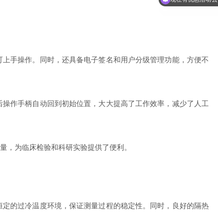
上手操作。同时，还具备电子签名和用户分级管理功能，方便不
操作手柄自动回到初始位置，大大提高了工作效率，减少了人工
量，为临床检验和科研实验提供了便利。
定的过冷温度环境，保证测量过程的稳定性。同时，良好的隔热