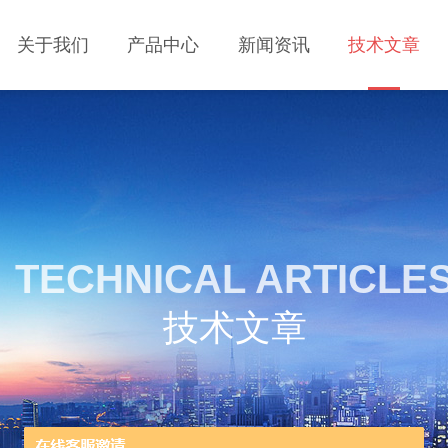
关于我们
产品中心
新闻资讯
技术文章
TECHNICAL ARTICLE
技术文章