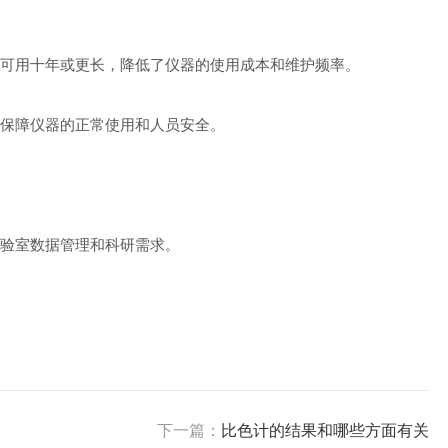
可用十年或更长，降低了仪器的使用成本和维护频率。
保障仪器的正常使用和人员安全。
验室数据管理和科研需求。
下一篇：
比色计的结果和哪些方面有关