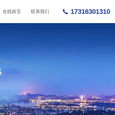
17316301310
在线留言
联系我们
S