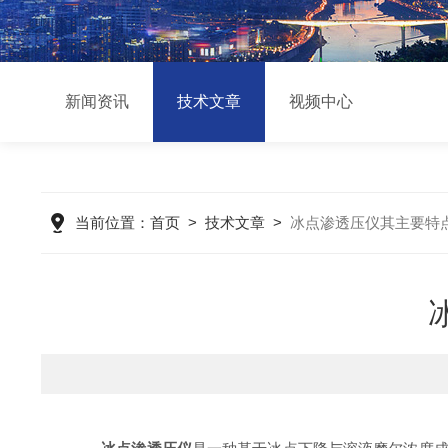
新闻资讯
技术文章
视频中心
当前位置：
首页
>
技术文章
>
冰点渗透压仪其主要特