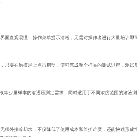
。
面直观易懂，操作菜单提示清晰，无需对操作者进行大量培训即可
只要在触摸屏上点击启动，便可完成整个样品的测试过程，测试后
等少量样本的渗透压测定需求，同时适用于不同浓度范围的溶液测
须外接冷却水，不仅降低了使用成本和维护难度，还能快速形成恒