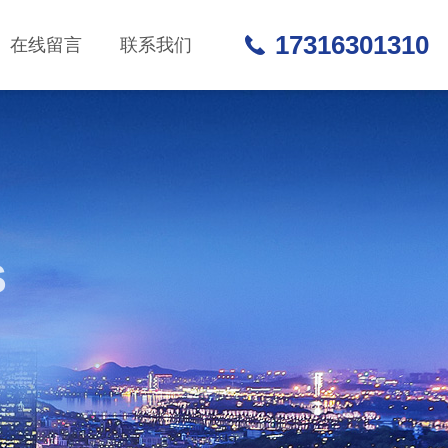
17316301310
在线留言
联系我们
S