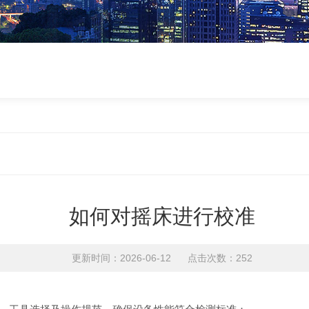
如何对摇床进行校准
更新时间：2026-06-12 点击次数：252