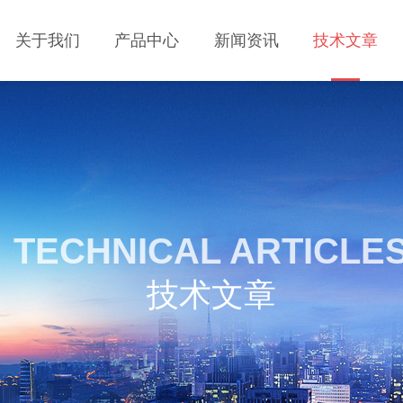
关于我们
产品中心
新闻资讯
技术文章
TECHNICAL ARTICLE
技术文章