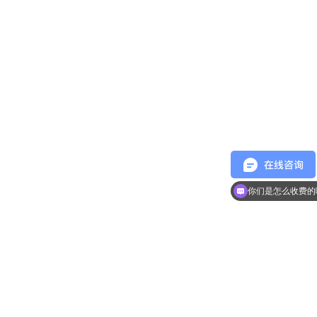
现在有优惠活动么
你们是怎么收费的