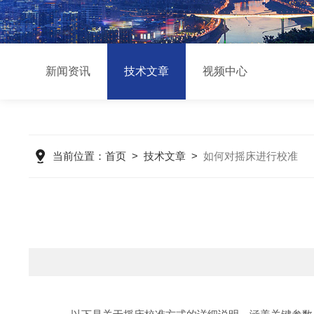
新闻资讯
技术文章
视频中心
当前位置：
首页
>
技术文章
>
如何对摇床进行校准