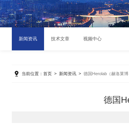
新闻资讯
技术文章
视频中心
当前位置：
首页
>
新闻资讯
>
德国Herolab（赫洛
德国H