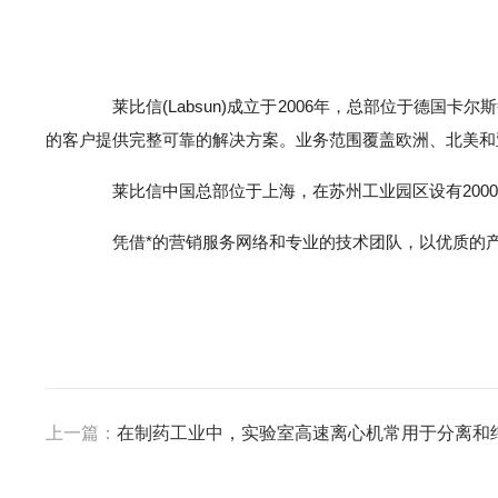
莱比信(Labsun)成立于2006年，总部位于德国
的客户提供完整可靠的解决方案。业务范围覆盖欧洲、北美和
莱比信中国总部位于上海，在苏州工业园区设有2000
凭借*的营销服务网络和专业的技术团队，以优质的产
上一篇：
在制药工业中，实验室高速离心机常用于分离和