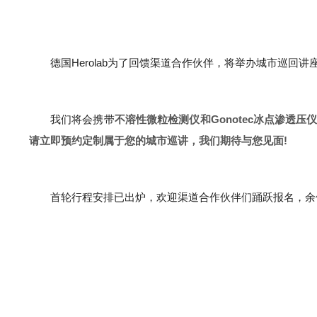
德国Herolab为了回馈渠道合作伙伴，将举办城市巡
我们将会携带
不溶性微粒检测仪和Gonotec冰点渗透压
请立即预约定制属于您的城市巡讲，我们期待与您见面!
首轮行程安排已出炉，欢迎渠道合作伙伴们踊跃报名，余