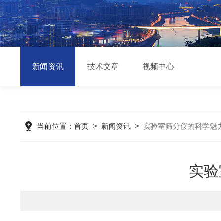
新闻资讯
技术文章
视频中心
当前位置：
首页
>
新闻资讯
>
实验室筛分仪的科学魅
实验