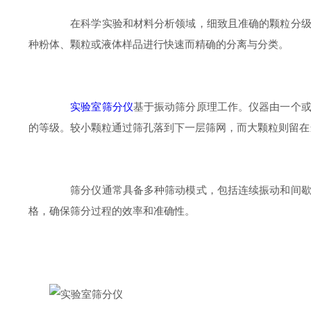
在科学实验和材料分析领域，细致且准确的颗粒分级是
种粉体、颗粒或液体样品进行快速而精确的分离与分类。
实验室筛分仪
基于振动筛分原理工作。仪器由一个
的等级。较小颗粒通过筛孔落到下一层筛网，而大颗粒则留在
筛分仪通常具备多种筛动模式，包括连续振动和间歇振
格，确保筛分过程的效率和准确性。