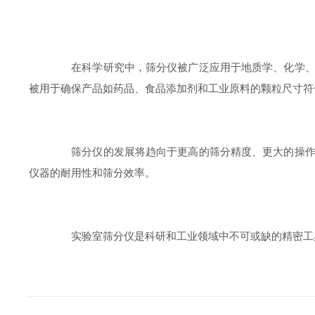
在科学研究中，筛分仪被广泛应用于地质学、化学、生
被用于确保产品如药品、食品添加剂和工业原料的颗粒尺寸符
筛分仪的发展将趋向于更高的筛分精度、更大的操作便
仪器的耐用性和筛分效率。
实验室筛分仪是科研和工业领域中不可或缺的精密工具