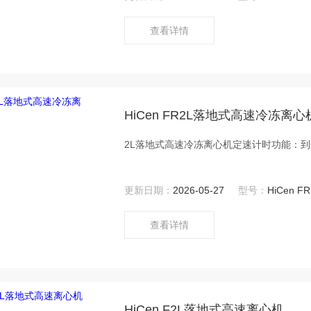
查看详情
HiCen FR2L落地式高速冷冻离心
2L落地式高速冷冻离心机定速计时功能：到
更新日期：
2026-05-27
型号：
HiCen FR
查看详情
HiCen F2L落地式高速离心机