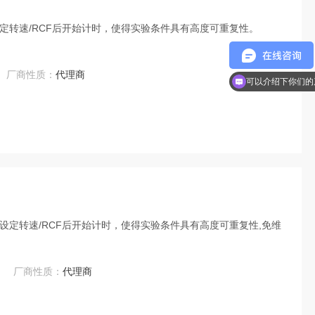
定转速/RCF后开始计时，使得实验条件具有高度可重复性。
厂商性质：
代理商
你们是怎么收费的
可以介绍下你们的
设定转速/RCF后开始计时，使得实验条件具有高度可重复性,免维
厂商性质：
代理商