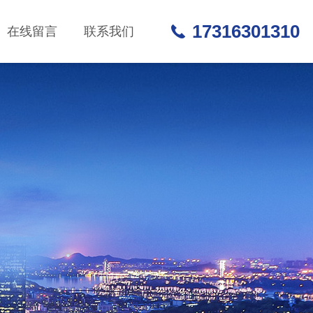
17316301310
在线留言
联系我们