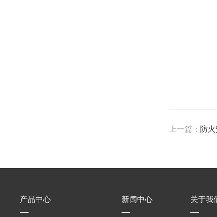
上一篇：
防火
产品中心
新闻中心
关于我