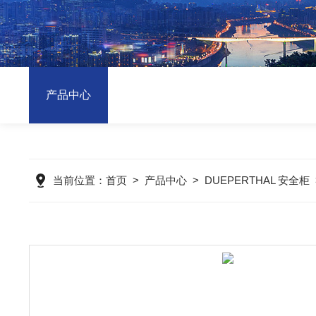
产品中心
当前位置：
首页
>
产品中心
>
DUEPERTHAL 安全柜