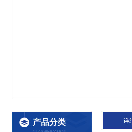
详
产品分类
CLASSIFICATION