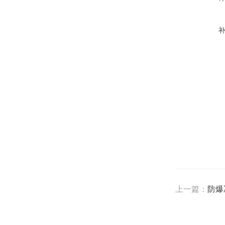
上一篇：
防爆