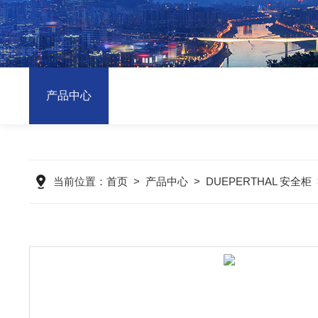
产品中心
当前位置：
首页
>
产品中心
>
DUEPERTHAL 安全柜