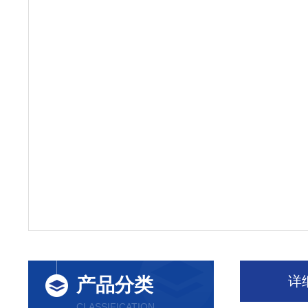
详
产品分类
CLASSIFICATION