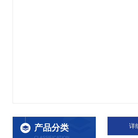
详
产品分类
CLASSIFICATION