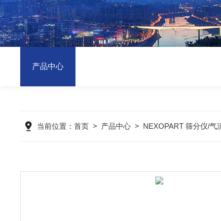
产品中心
当前位置：
首页
>
产品中心
>
NEXOPART 筛分仪/气