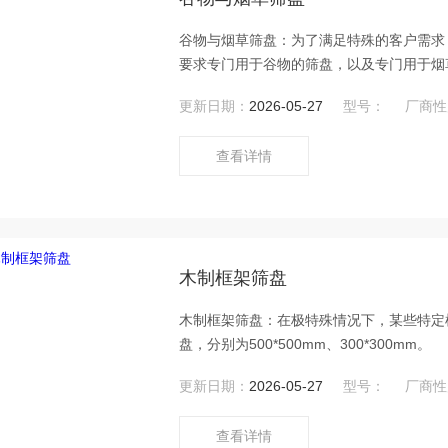
谷物与烟草筛盘：为了满足特殊的客户需求，HA
要求专门用于谷物的筛盘，以及专门用于烟
更新日期：
2026-05-27
型号：
厂商性
查看详情
木制框架筛盘
木制框架筛盘：在极特殊情况下，某些特定样品
盘，分别为500*500mm、300*300mm。
更新日期：
2026-05-27
型号：
厂商性
查看详情