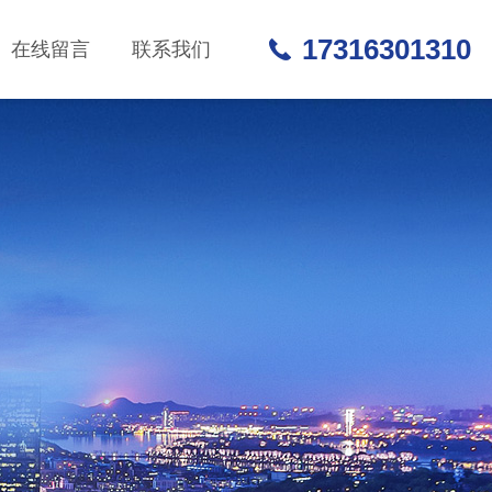
17316301310
在线留言
联系我们