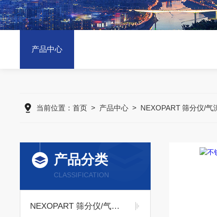
产品中心
当前位置：
首页
>
产品中心
>
NEXOPART 筛分仪/气
产品分类
CLASSIFICATION
NEXOPART 筛分仪/气流筛