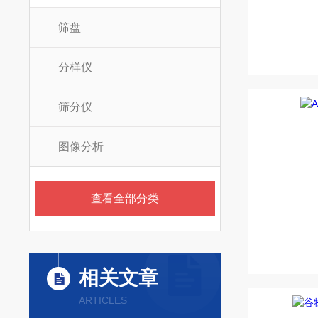
筛盘
分样仪
筛分仪
图像分析
查看全部分类
相关文章
ARTICLES