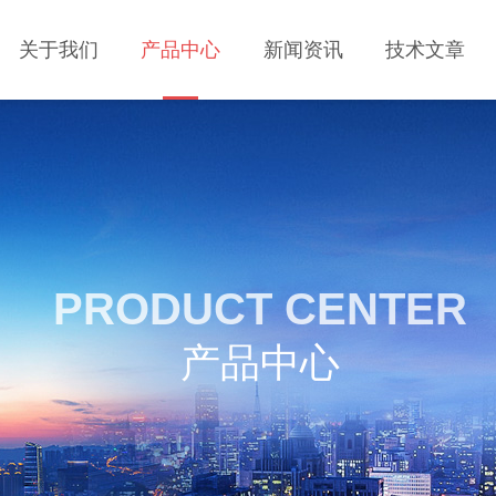
关于我们
产品中心
新闻资讯
技术文章
PRODUCT CENTER
产品中心