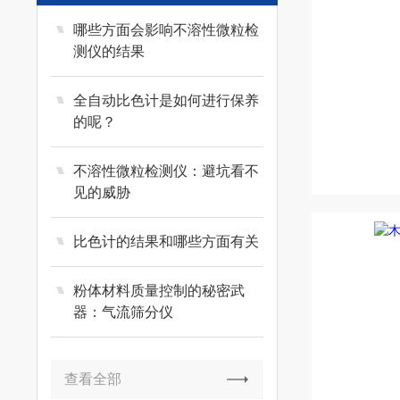
哪些方面会影响不溶性微粒检
测仪的结果
全自动比色计是如何进行保养
的呢？
不溶性微粒检测仪：避坑看不
见的威胁
比色计的结果和哪些方面有关
粉体材料质量控制的秘密武
器：气流筛分仪
查看全部