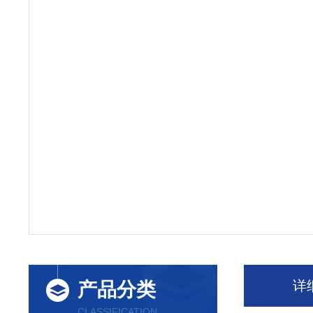
详
产品分类
CLASSIFICATION