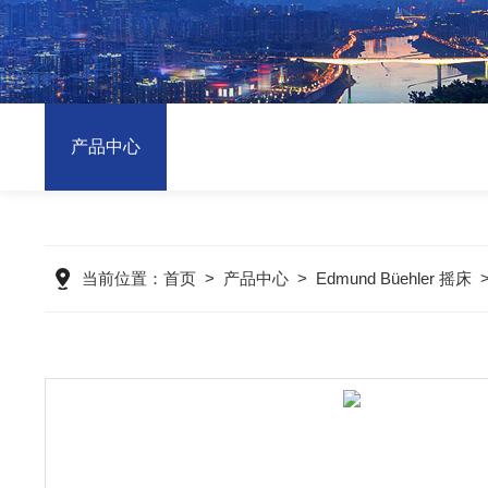
产品中心
当前位置：
首页
>
产品中心
>
Edmund Büehler 摇床