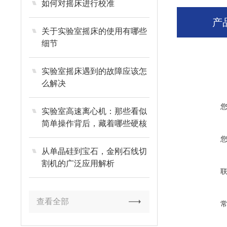
如何对摇床进行校准
产
关于实验室摇床的使用有哪些
细节
实验室摇床遇到的故障应该怎
么解决
实验室高速离心机：那些看似
简单操作背后，藏着哪些硬核
功能逻辑？
从单晶硅到宝石，金刚石线切
割机的广泛应用解析
查看全部