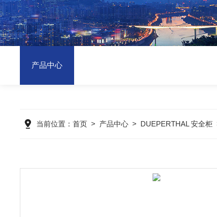
产品中心
当前位置：
首页
>
产品中心
>
DUEPERTHAL 安全柜