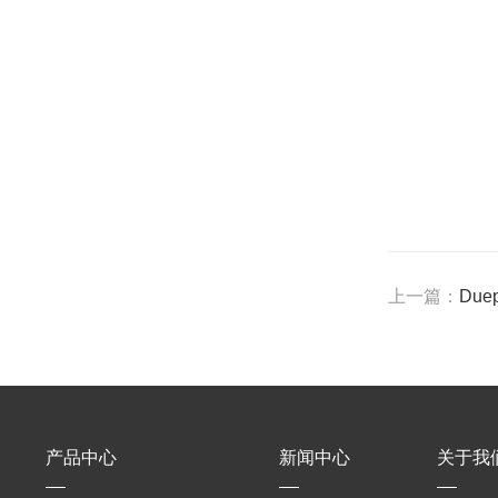
上一篇：
Du
产品中心
新闻中心
关于我