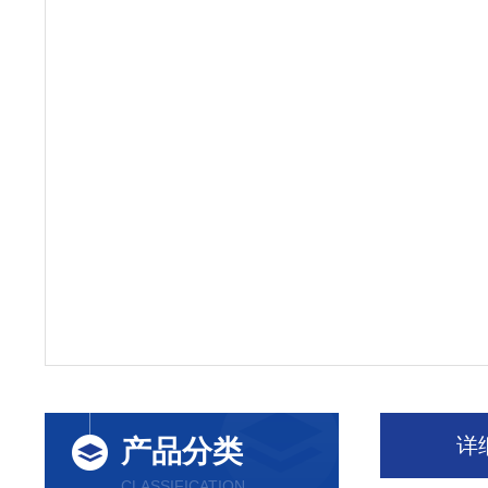
详
产品分类
CLASSIFICATION