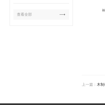
查看全部
上一篇：
木制