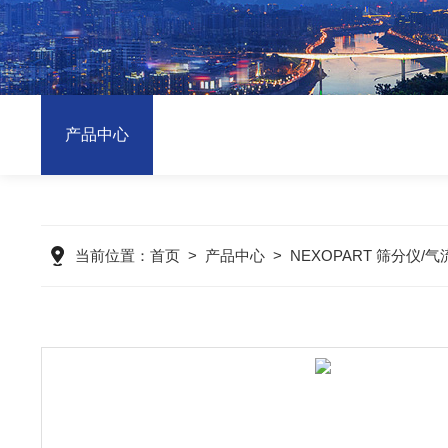
产品中心
当前位置：
首页
>
产品中心
>
NEXOPART 筛分仪/气