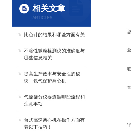
相关文章
ARTICLES
比色计的结果和哪些方面有关
不溶性微粒检测仪的准确度与
哪些信息相关
提高生产效率与安全性的秘
诀：氮气保护离心机
气流筛分仪要遵循哪些流程和
注意事项
台式高速离心机在操作方面有
着以下技巧！