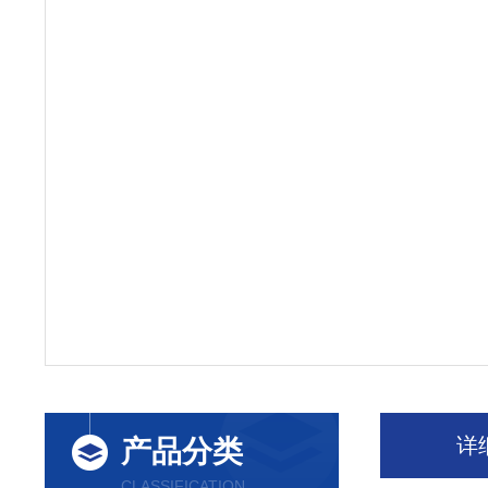
详
产品分类
CLASSIFICATION