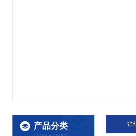
详
产品分类
CLASSIFICATION