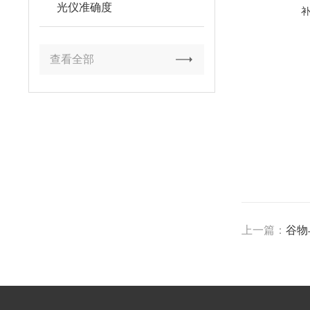
光仪准确度
查看全部
上一篇：
谷物