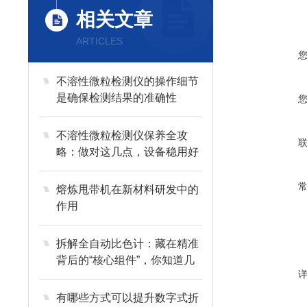
相关文章
ARTICLES
不溶性微粒检测仪的操作细节
是确保检测结果的准确性
不溶性微粒检测仪保养全攻
略：做对这几点，设备稳用好
几年
熔炼甩带机在新材料研发中的
作用
拆解全自动比色计：藏在精准
背后的“核心组件”，你知道几
个？
有哪些方式可以提升数字式折