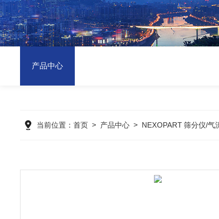
产品中心
当前位置：
首页
>
产品中心
>
NEXOPART 筛分仪/气