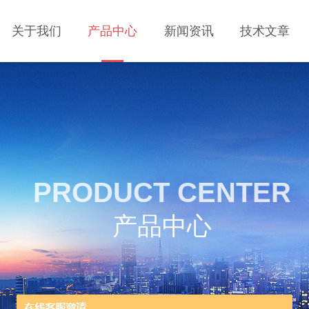
关于我们
产品中心
新闻资讯
技术文章
PRODUCT CENTER
产品中心