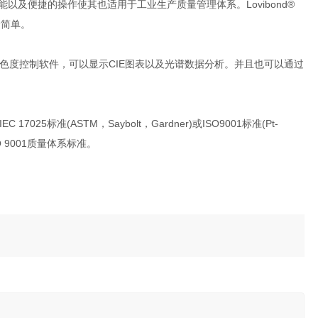
以及便捷的操作使其也适用于工业生产质量管理体系。Lovibond®
捷简单。
色度控制软件，可以显示CIE图表以及光谱数据分析。并且也可以通过
准(ASTM，Saybolt，Gardner)或ISO9001标准(Pt-
 9001质量体系标准。