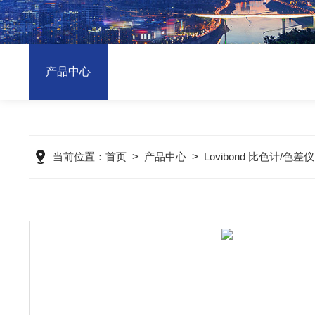
产品中心
当前位置：
首页
>
产品中心
>
Lovibond 比色计/色差仪