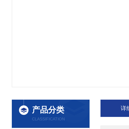
详
产品分类
CLASSIFICATION