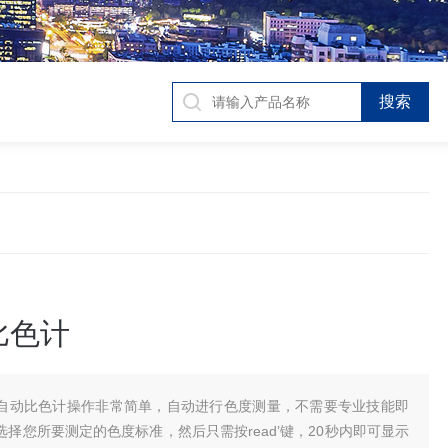
比色计
自动比色计操作非常简单，自动进行色度测量，不需要专业技能即
择您所要测定的色度标准，然后只需按read’键，20秒内即可显示