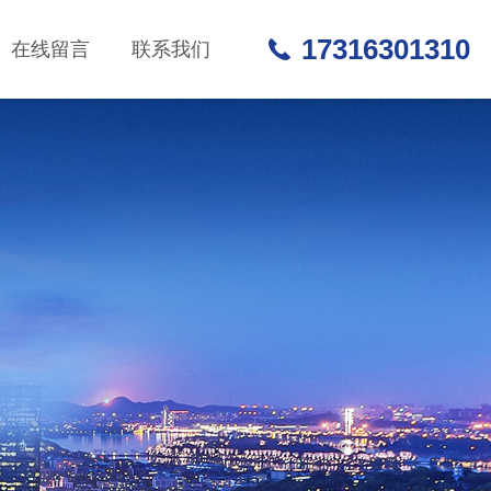
17316301310
在线留言
联系我们