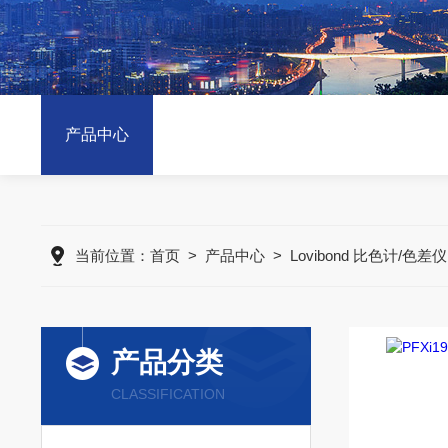
产品中心
当前位置：
首页
>
产品中心
>
Lovibond 比色计/色差仪
产品分类
CLASSIFICATION