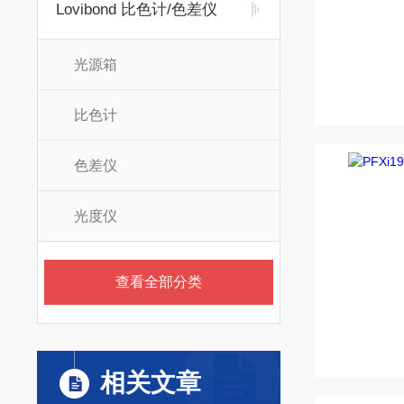
Lovibond 比色计/色差仪
光源箱
比色计
色差仪
光度仪
查看全部分类
相关文章