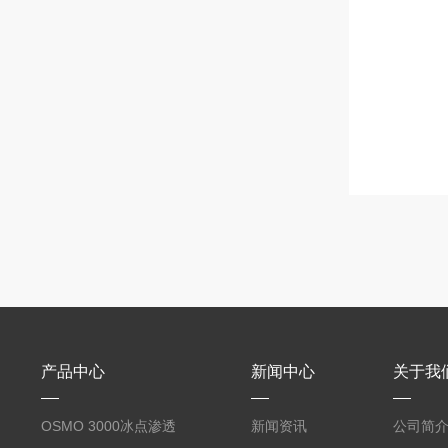
产品中心
新闻中心
关于我
OSMO 3000冰点渗透
新闻资讯
公司简