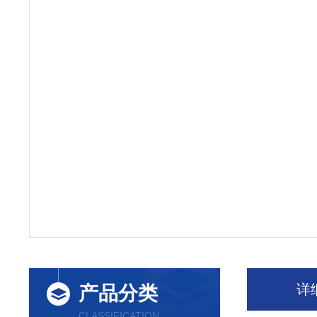
详
产品分类
CLASSIFICATION