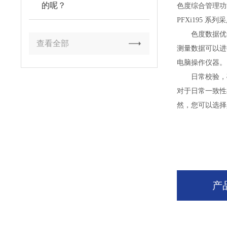
的呢？
色度综合管理功
PFXi195
色度数据优
查看全部
测量数据可以进
电脑操作仪器。
日常校验，确
对于日常一致性检验
然，您可以选择具
产