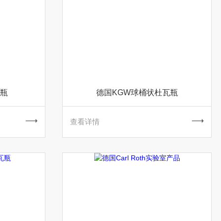
瓦瓶
德国KGW球桶状杜瓦瓶
查看详情