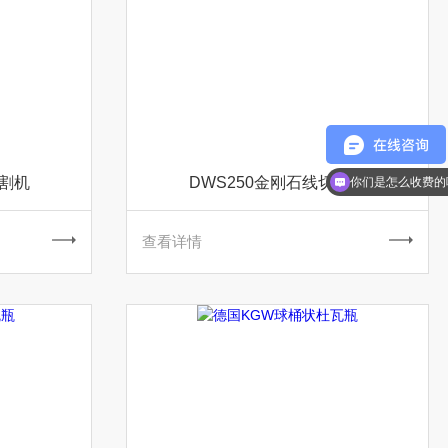
切割机
DWS250金刚石线切割机
你们是怎么收费的
查看详情