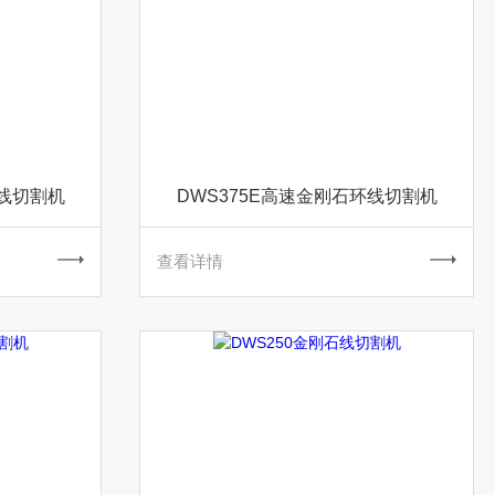
环线切割机
DWS375E高速金刚石环线切割机
查看详情