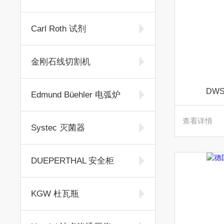
Carl Roth 试剂
金刚石线切割机
DW
Edmund Büehler 电弧炉
查看详情
Systec 灭菌器
DUEPERTHAL 安全柜
KGW 杜瓦瓶