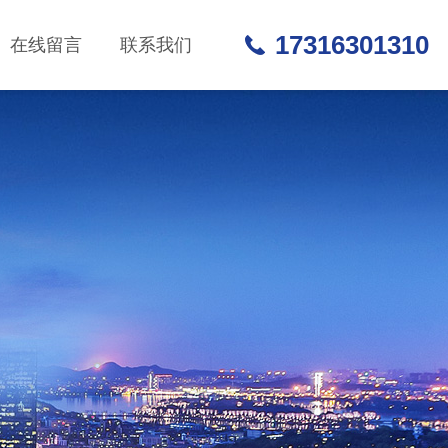
17316301310
在线留言
联系我们