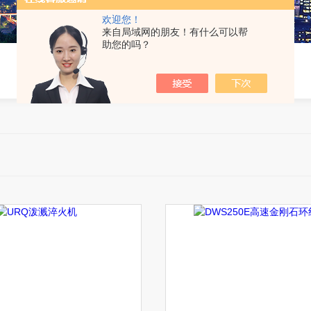
欢迎您！
来自局域网的朋友！有什么可以帮
助您的吗？