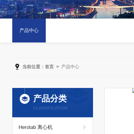
产品中心
当前位置：
首页
>
产品中心
产品分类
CLASSIFICATION
Herolab 离心机