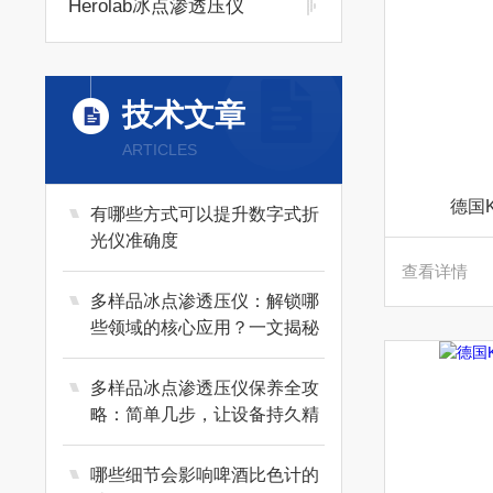
Herolab冰点渗透压仪
技术文章
ARTICLES
德国
有哪些方式可以提升数字式折
光仪准确度
查看详情
多样品冰点渗透压仪：解锁哪
些领域的核心应用？一文揭秘
多样品冰点渗透压仪保养全攻
略：简单几步，让设备持久精
准运行
哪些细节会影响啤酒比色计的