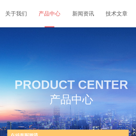
关于我们
产品中心
新闻资讯
技术文章
PRODUCT CENTER
产品中心