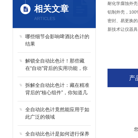
耐化学腐蚀外壳
相关文章
铝制外壳，10
ARTICLES
密封、易更换的
新技术让仪器具
哪些细节会影响啤酒比色计的
结果
解锁全自动比色计！那些藏
在“自动”背后的实用功能，你
了解多少？
产
拆解全自动比色计：藏在精准
背后的“核心组件”，你知道几
个？
全自动比色计竟然能应用于如
此广泛的领域
全自动比色计是如何进行保养