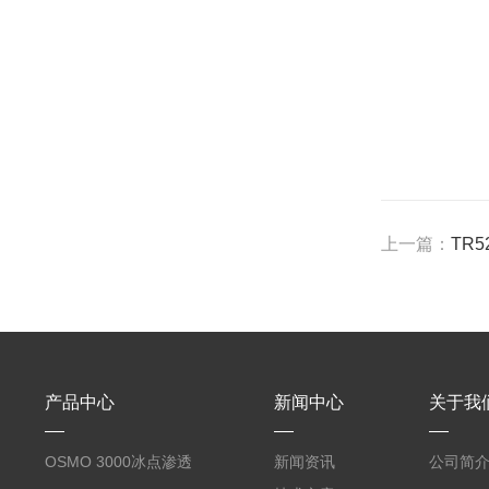
上一篇：
TR
产品中心
新闻中心
关于我
OSMO 3000冰点渗透
新闻资讯
公司简