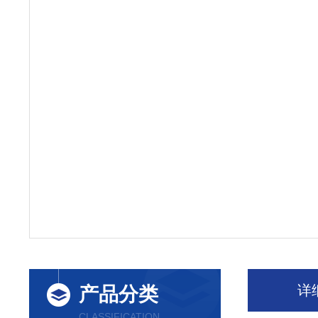
详
产品分类
CLASSIFICATION