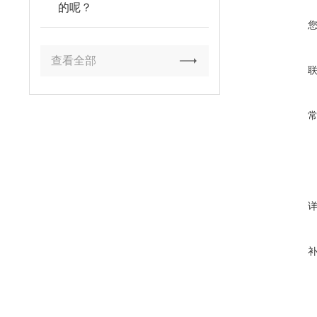
的呢？
查看全部