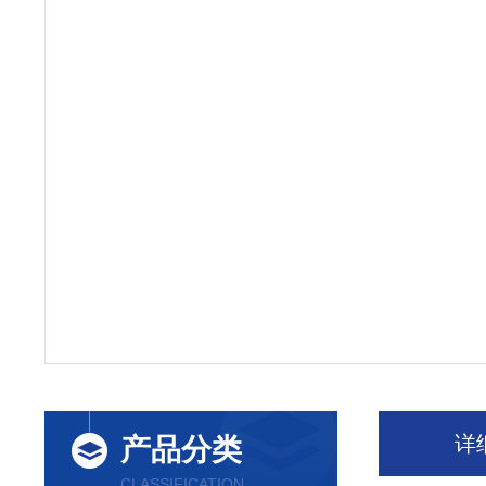
详
产品分类
CLASSIFICATION