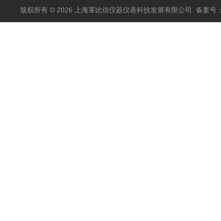
版权所有 © 2026 上海莱比信仪器仪表科技发展有限公司
备案号