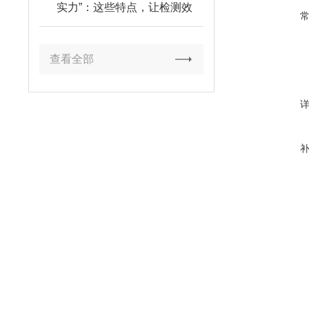
实力”：这些特点，让检测效
率直接翻倍！
查看全部