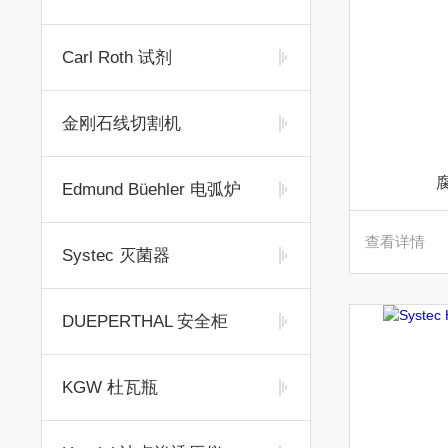
Carl Roth 试剂
金刚石线切割机
Edmund Büehler 电弧炉
查看详情
Systec 灭菌器
DUEPERTHAL 安全柜
KGW 杜瓦瓶