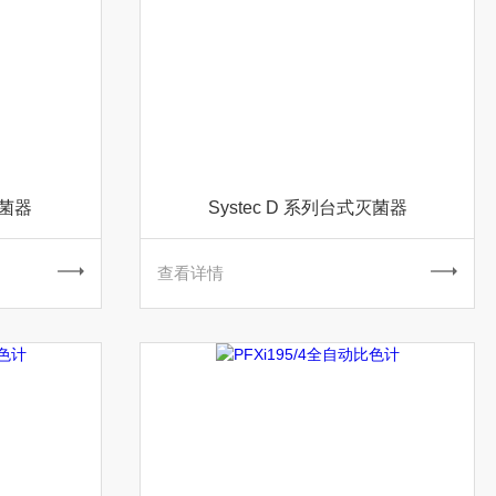
灭菌器
Systec D 系列台式灭菌器
查看详情