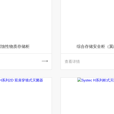
腐蚀性物质存储柜
综合存储安全柜（翼
查看详情