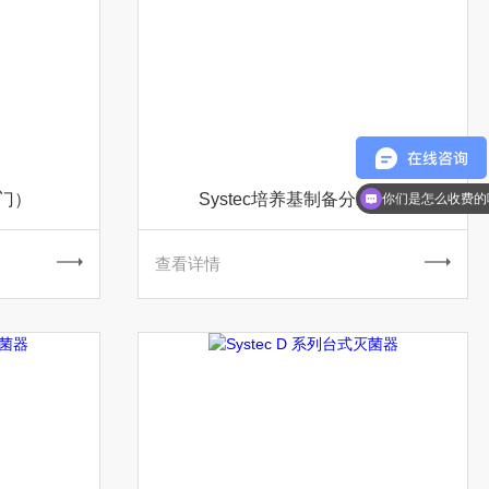
现在有优惠活动么
门）
Systec培养基制备分装系统
你们是怎么收费的
查看详情