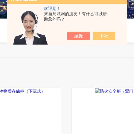
欢迎您！
来自局域网的朋友！有什么可以帮
助您的吗？