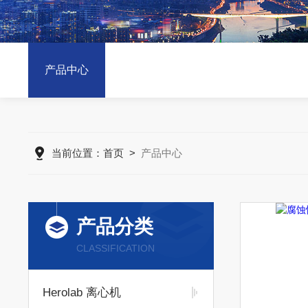
产品中心
当前位置：
首页
>
产品中心
产品分类
CLASSIFICATION
Herolab 离心机