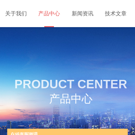
关于我们
产品中心
新闻资讯
技术文章
PRODUCT CENTER
产品中心