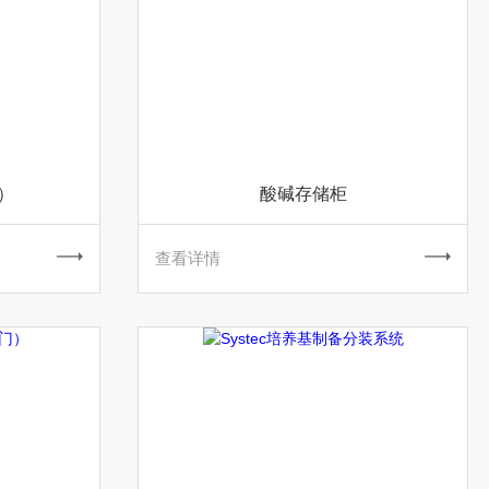
）
酸碱存储柜
查看详情