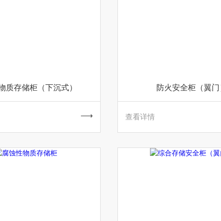
物质存储柜（下沉式）
防火安全柜（翼门
查看详情