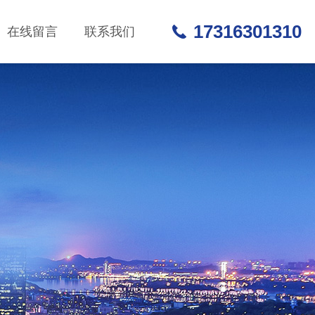
17316301310
在线留言
联系我们